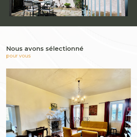
Nous avons sélectionné
pour vous