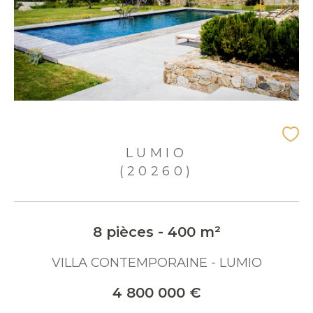
LUMIO
(20260)
8 pièces - 400 m²
VILLA CONTEMPORAINE - LUMIO
4 800 000 €