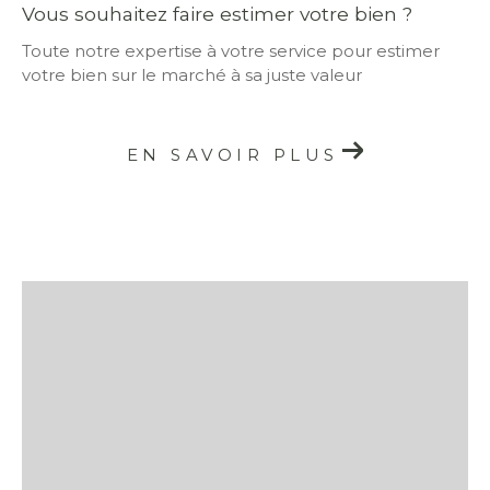
Vous souhaitez faire estimer votre bien ?
Toute notre expertise à votre service pour estimer
votre bien sur le marché à sa juste valeur
EN SAVOIR PLUS