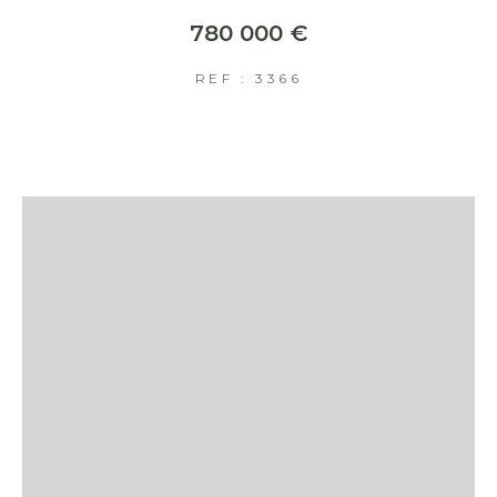
780 000 €
REF : 3366