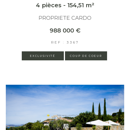
4 pièces - 154,51 m²
PROPRIETE CARDO
988 000 €
REF : 3367
EXCLUSIVITÉ
COUP DE COEUR