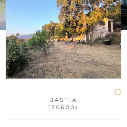
BASTIA
(20600)