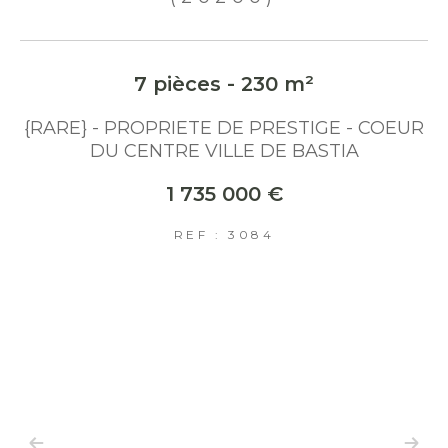
7 pièces - 230 m²
{RARE} - PROPRIETE DE PRESTIGE - COEUR
DU CENTRE VILLE DE BASTIA
1 735 000 €
REF : 3084