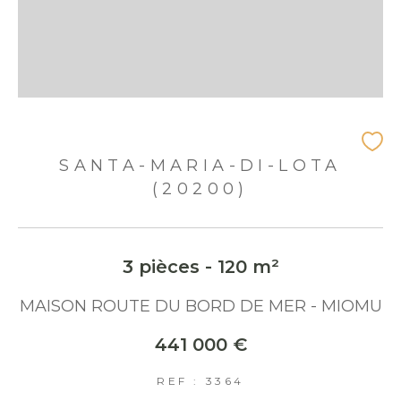
SANTA-MARIA-DI-LOTA
(20200)
3 pièces - 120 m²
MAISON ROUTE DU BORD DE MER - MIOMU
441 000 €
REF : 3364