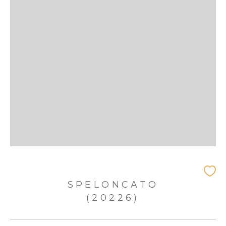
SPELONCATO
(20226)