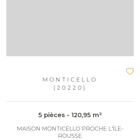
MONTICELLO
(20220)
5 pièces - 120,95 m²
MAISON MONTICELLO PROCHE L'ÎLE-
ROUSSE