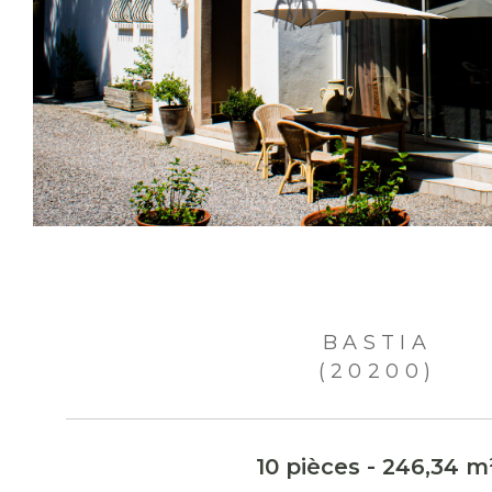
BASTIA
(20200)
10 pièces - 246,34 m