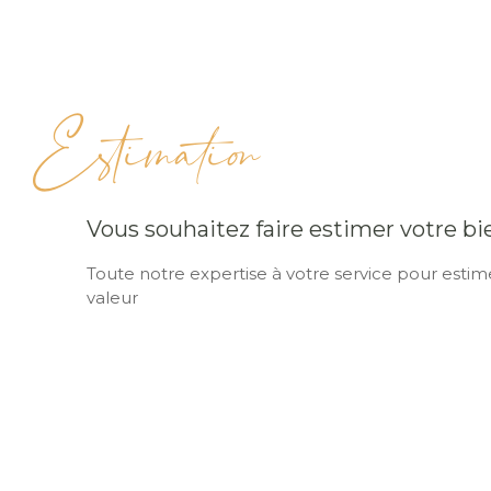
Estimation
Vous souhaitez faire estimer votre bi
Toute notre expertise à votre service pour estime
valeur