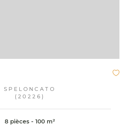
SPELONCATO
(20226)
8 pièces - 100 m²