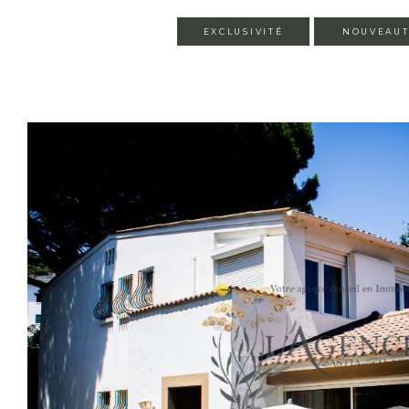
EXCLUSIVITÉ
NOUVEAU