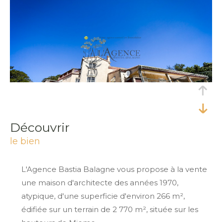
découvrir
le bien
L'Agence Bastia Balagne vous propose à la vente
une maison d'architecte des années 1970,
atypique, d'une superficie d'environ 266 m²,
édifiée sur un terrain de 2 770 m², située sur les