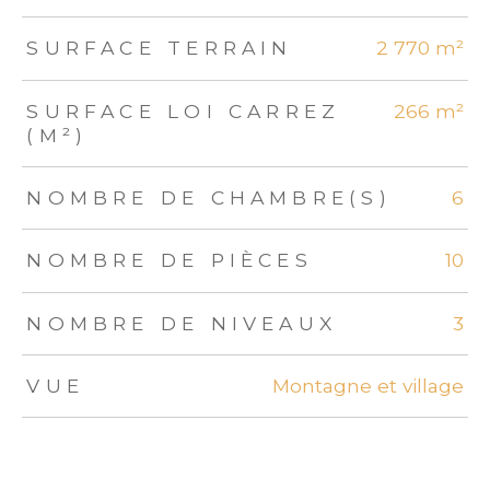
SURFACE TERRAIN
2 770 m²
SURFACE LOI CARREZ
266 m²
(M²)
NOMBRE DE CHAMBRE(S)
6
NOMBRE DE PIÈCES
10
NOMBRE DE NIVEAUX
3
VUE
Montagne et village