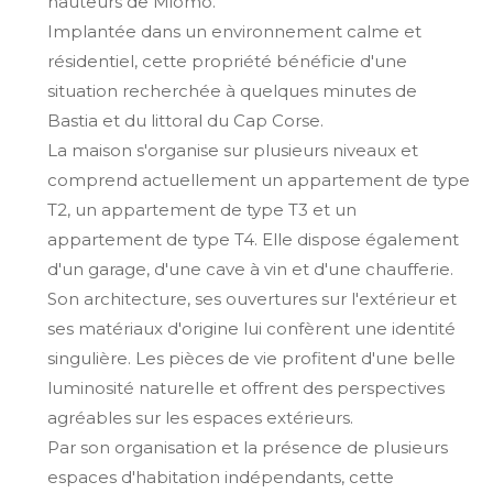
hauteurs de Miomo.
Implantée dans un environnement calme et
résidentiel, cette propriété bénéficie d'une
situation recherchée à quelques minutes de
Bastia et du littoral du Cap Corse.
La maison s'organise sur plusieurs niveaux et
comprend actuellement un appartement de type
T2, un appartement de type T3 et un
appartement de type T4. Elle dispose également
d'un garage, d'une cave à vin et d'une chaufferie.
Son architecture, ses ouvertures sur l'extérieur et
ses matériaux d'origine lui confèrent une identité
singulière. Les pièces de vie profitent d'une belle
luminosité naturelle et offrent des perspectives
agréables sur les espaces extérieurs.
Par son organisation et la présence de plusieurs
espaces d'habitation indépendants, cette