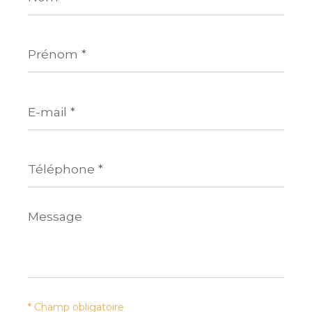
Prénom
*
E-
mail
*
Téléphone
*
Message
*
* Champ obligatoire