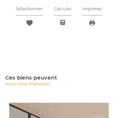
Sélectionner
Calculer
Imprimer
Ces biens peuvent
aussi vous intéresser