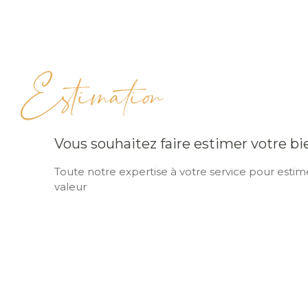
Estimation
Vous souhaitez faire estimer votre bi
Toute notre expertise à votre service pour estime
valeur