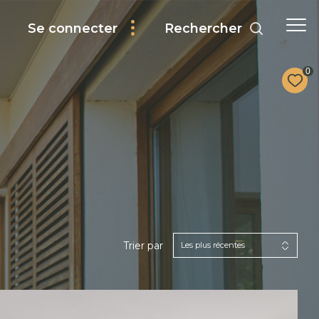
Rechercher
Se connecter
0
Trier par
Les plus récentes