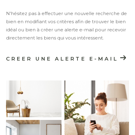
N'hésitez pas à effectuer une nouvelle recherche de
bien en modifiant vos critères afin de trouver le bien
idéal ou bien à créer une alerte e-mail pour recevoir
directement les biens qui vous intéressent.
CREER UNE ALERTE E-MAIL