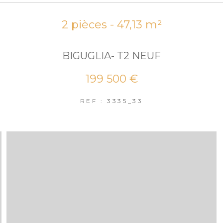
2 pièces - 47,13 m²
BIGUGLIA- T2 NEUF
199 500 €
REF : 3335_33