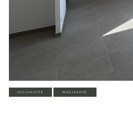
EXCLUSIVITÉ
NOUVEAUTÉ