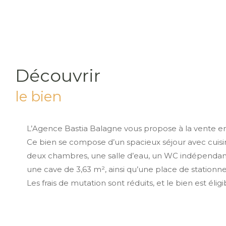
découvrir
le bien
L’Agence Bastia Balagne vous propose à la vente en
Ce bien se compose d’un spacieux séjour avec cuisi
deux chambres, une salle d’eau, un WC indépendant
une cave de 3,63 m², ainsi qu’une place de stationn
Les frais de mutation sont réduits, et le bien est élig