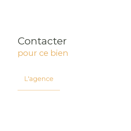
Contacter
pour ce bien
L'agence