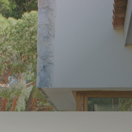
2 NEUF