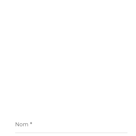
Nom
*