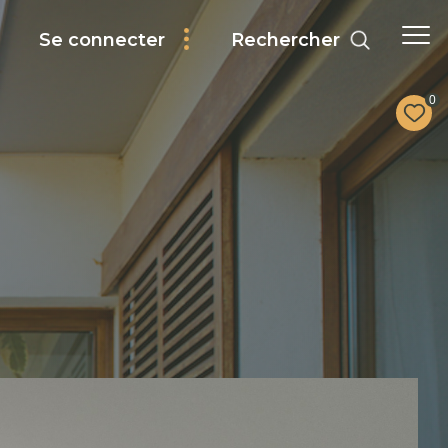
Rechercher
Se connecter
0