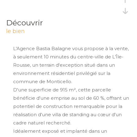
découvrir
le bien
L'Agence Bastia Balagne vous propose à la vente,
à seulement 10 minutes du centre-ville de
L'Île-
Rousse
, un terrain d'exception situé dans un
environnement résidentiel privilégié sur la
commune de
Monticello
.
D'une superficie de 915 m², cette parcelle
bénéficie d'une emprise au sol de 60 %, offrant un
potentiel de construction remarquable pour la
réalisation d'une villa de standing au cœur d'un
cadre naturel recherché.
Idéalement exposé et implanté dans un