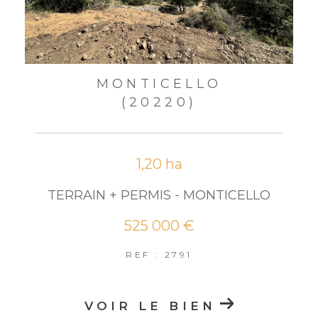
MONTICELLO
(20220)
1,20 ha
TERRAIN + PERMIS - MONTICELLO
525 000 €
REF : 2791
VOIR LE BIEN