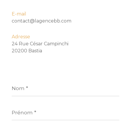
E-mail
contact@lagencebb.com
Adresse
24 Rue César Campinchi
20200 Bastia
Nom
*
Prénom
*
E-