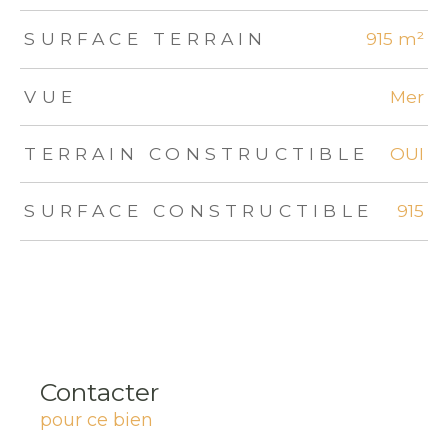
SURFACE TERRAIN
915 m²
VUE
Mer
TERRAIN CONSTRUCTIBLE
OUI
SURFACE CONSTRUCTIBLE
915
Contacter
pour ce bien