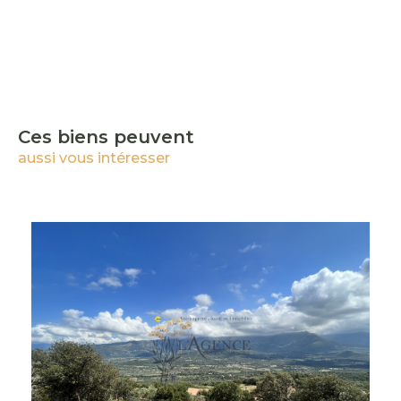
Ces biens peuvent
aussi vous intéresser