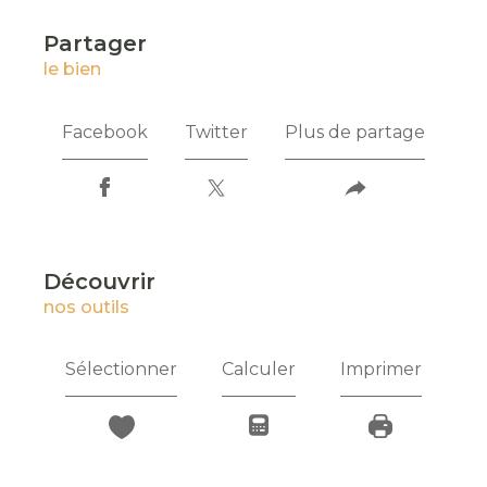
partager
le bien
Facebook
Twitter
Plus de partage
découvrir
nos outils
Sélectionner
Calculer
Imprimer