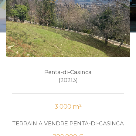
Penta-di-Casinca
(20213)
3 000 m²
TERRAIN A VENDRE PENTA-DI-CASINCA