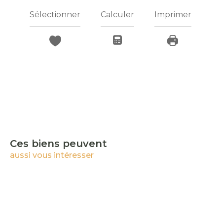
Sélectionner
Calculer
Imprimer
Ces biens peuvent
aussi vous intéresser