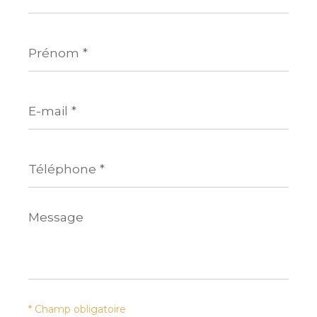
Prénom
*
E-
mail
*
Téléphone
*
Message
*
* Champ obligatoire