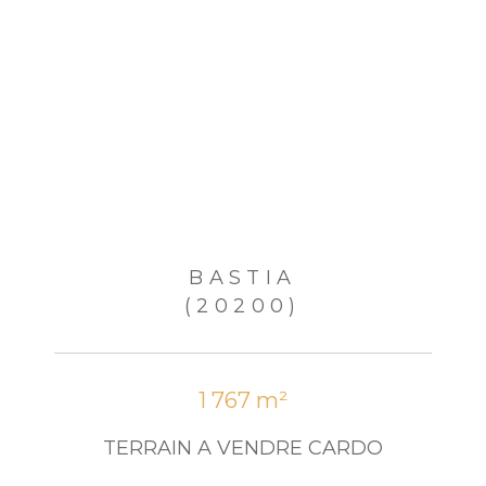
BASTIA
(20200)
1 767 m²
TERRAIN A VENDRE CARDO