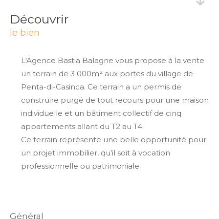
découvrir
le bien
L'Agence Bastia Balagne vous propose à la vente
un terrain de 3 000m² aux portes du village de
Penta-di-Casinca. Ce terrain a un permis de
construire purgé de tout recours pour une maison
individuelle et un bâtiment collectif de cinq
appartements allant du T2 au T4.
Ce terrain représente une belle opportunité pour
un projet immobilier, qu’il soit à vocation
professionnelle ou patrimoniale.
général