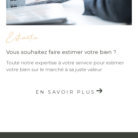
Estimation
Vous souhaitez faire estimer votre bien ?
Toute notre expertise à votre service pour estimer
votre bien sur le marché à sa juste valeur
EN SAVOIR PLUS