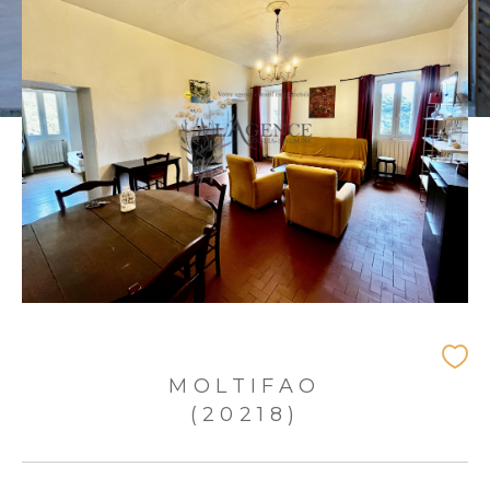
MOLTIFAO
(20218)